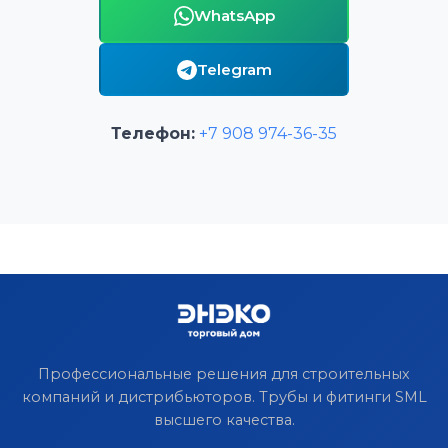
WhatsApp
Telegram
Телефон:
+7 908 974-36-35
Профессиональные решения для строительных
компаний и дистрибьюторов. Трубы и фитинги SML
высшего качества.