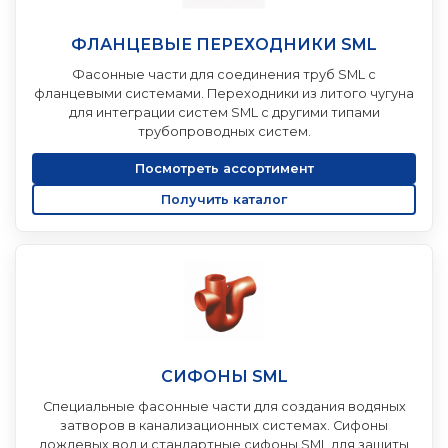
ФЛАНЦЕВЫЕ ПЕРЕХОДНИКИ SML
Фасонные части для соединения труб SML с
фланцевыми системами. Переходники из литого чугуна
для интеграции систем SML с другими типами
трубопроводных систем.
Посмотреть ассортимент
Получить каталог
СИФОНЫ SML
Специальные фасонные части для создания водяных
затворов в канализационных системах. Сифоны
дождевых вод и стандартные сифоны SML для защиты