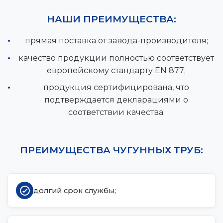
НАШИ ПРЕИМУЩЕСТВА:
прямая поставка от завода-производителя;
качество продукции полностью соответствует
европейскому стандарту EN 877;
продукция сертифицирована, что
подтверждается декларациями о
соответствии качества.
ПРЕИМУЩЕСТВА ЧУГУННЫХ ТРУБ:
долгий срок службы;