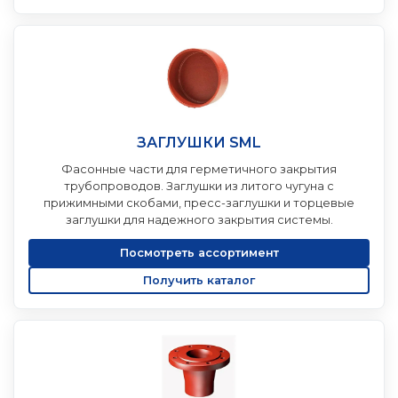
ЗАГЛУШКИ SML
Фасонные части для герметичного закрытия
трубопроводов. Заглушки из литого чугуна с
прижимными скобами, пресс-заглушки и торцевые
заглушки для надежного закрытия системы.
Посмотреть ассортимент
Получить каталог