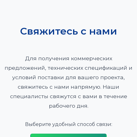
Свяжитесь с нами
Для получения коммерческих
предложений, технических спецификаций и
условий поставки для вашего проекта,
свяжитесь с нами напрямую. Наши
специалисты свяжутся с вами в течение
рабочего дня.
Выберите удобный способ связи: