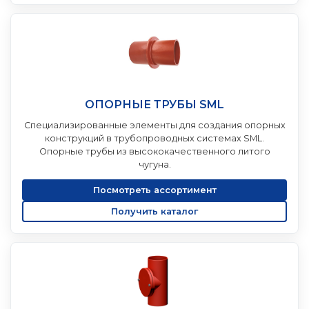
ОПОРНЫЕ ТРУБЫ SML
Специализированные элементы для создания опорных
конструкций в трубопроводных системах SML.
Опорные трубы из высококачественного литого
чугуна.
Посмотреть ассортимент
Получить каталог