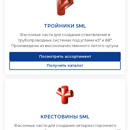
ТРОЙНИКИ SML
Фасонные части для создания ответвлений в
трубопроводных системах под углами 45° и 88°.
Произведены из высококачественного литого чугуна.
Посмотреть ассортимент
Получить каталог
КРЕСТОВИНЫ SML
Фасонные части для создания четырехстороннего