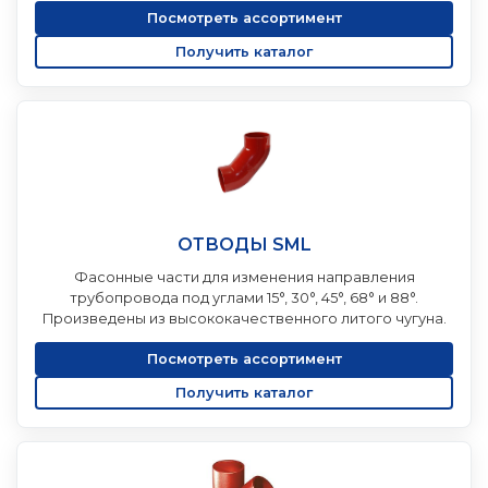
Посмотреть ассортимент
Получить каталог
ОТВОДЫ SML
Фасонные части для изменения направления
трубопровода под углами 15°, 30°, 45°, 68° и 88°.
Произведены из высококачественного литого чугуна.
Посмотреть ассортимент
Получить каталог