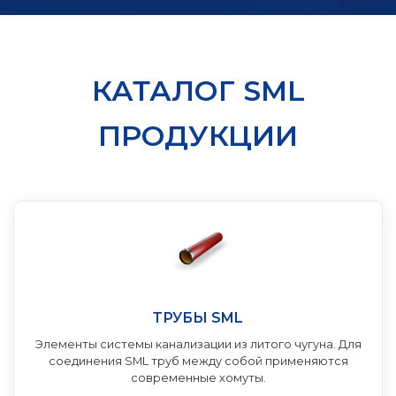
КАТАЛОГ SML
ПРОДУКЦИИ
ТРУБЫ SML
Элементы системы канализации из литого чугуна. Для
соединения SML труб между собой применяются
современные хомуты.