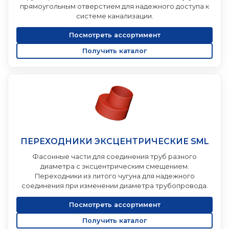
прямоугольным отверстием для надежного доступа к
системе канализации.
Посмотреть ассортимент
Получить каталог
ПЕРЕХОДНИКИ ЭКСЦЕНТРИЧЕСКИЕ SML
Фасонные части для соединения труб разного
диаметра с эксцентрическим смещением.
Переходники из литого чугуна для надежного
соединения при изменении диаметра трубопровода.
Посмотреть ассортимент
Получить каталог