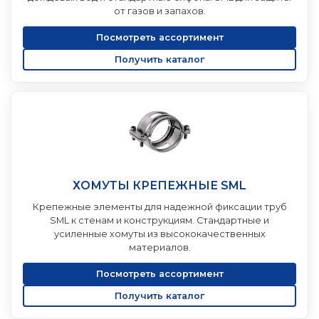
от газов и запахов.
Посмотреть ассортимент
Получить каталог
ХОМУТЫ КРЕПЕЖНЫЕ SML
Крепежные элементы для надежной фиксации труб
SML к стенам и конструкциям. Стандартные и
усиленные хомуты из высококачественных
материалов.
Посмотреть ассортимент
Получить каталог