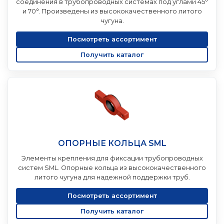
соединения в трубопроводных системах под углами 45°
и 70°. Произведены из высококачественного литого
чугуна.
Посмотреть ассортимент
Получить каталог
ОПОРНЫЕ КОЛЬЦА SML
Элементы крепления для фиксации трубопроводных
систем SML. Опорные кольца из высококачественного
литого чугуна для надежной поддержки труб.
Посмотреть ассортимент
Получить каталог