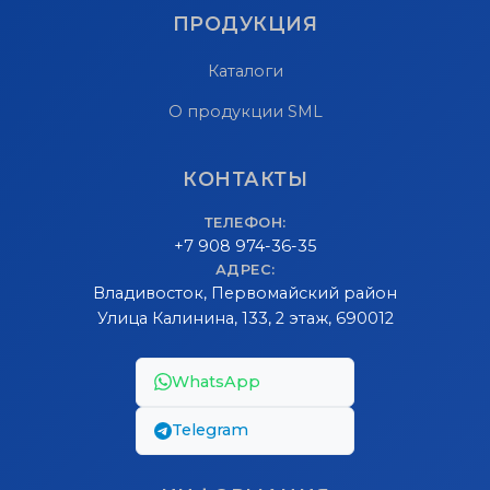
ПРОДУКЦИЯ
Каталоги
О продукции SML
КОНТАКТЫ
ТЕЛЕФОН:
+7 908 974-36-35
АДРЕС:
Владивосток, Первомайский район
Улица Калинина, 133, 2 этаж, 690012
WhatsApp
Telegram