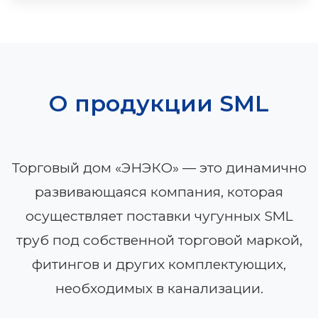
О продукции SML
Торговый дом «ЭНЭКО» — это динамично
развивающаяся компания, которая
осуществляет поставки чугунных SML
труб под собственной торговой маркой,
фитингов и других комплектующих,
необходимых в канализации.