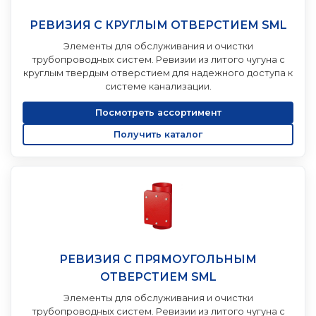
РЕВИЗИЯ С КРУГЛЫМ ОТВЕРСТИЕМ SML
Элементы для обслуживания и очистки
трубопроводных систем. Ревизии из литого чугуна с
круглым твердым отверстием для надежного доступа к
системе канализации.
Посмотреть ассортимент
Получить каталог
РЕВИЗИЯ С ПРЯМОУГОЛЬНЫМ
ОТВЕРСТИЕМ SML
Элементы для обслуживания и очистки
трубопроводных систем. Ревизии из литого чугуна с