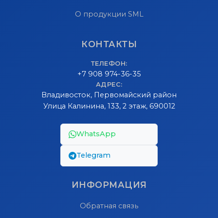
О продукции SML
КОНТАКТЫ
ТЕЛЕФОН:
+7 908 974-36-35
АДРЕС:
Владивосток, Первомайский район
Улица Калинина, 133, 2 этаж, 690012
WhatsApp
Telegram
ИНФОРМАЦИЯ
Обратная связь