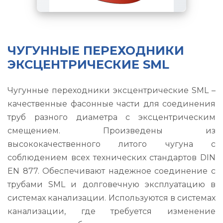
ЧУГУННЫЕ ПЕРЕХОДНИКИ
ЭКСЦЕНТРИЧЕСКИЕ SML
Чугунные переходники эксцентрические SML –
качественные фасонные части для соединения
труб разного диаметра с эксцентрическим
смещением. Произведены из
высококачественного литого чугуна с
соблюдением всех технических стандартов DIN
EN 877. Обеспечивают надежное соединение с
трубами SML и долговечную эксплуатацию в
системах канализации. Используются в системах
канализации, где требуется изменение