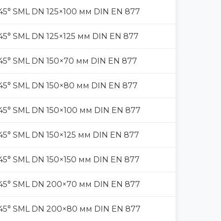
5° SML DN 125×100 мм DIN EN 877
5° SML DN 125×125 мм DIN EN 877
45° SML DN 150×70 мм DIN EN 877
45° SML DN 150×80 мм DIN EN 877
5° SML DN 150×100 мм DIN EN 877
5° SML DN 150×125 мм DIN EN 877
5° SML DN 150×150 мм DIN EN 877
45° SML DN 200×70 мм DIN EN 877
45° SML DN 200×80 мм DIN EN 877