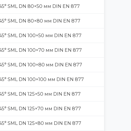
45° SML DN 80×50 мм DIN EN 877
45° SML DN 80×80 мм DIN EN 877
45° SML DN 100×50 мм DIN EN 877
45° SML DN 100×70 мм DIN EN 877
45° SML DN 100×80 мм DIN EN 877
45° SML DN 100×100 мм DIN EN 877
5° SML DN 125×50 мм DIN EN 877
45° SML DN 125×70 мм DIN EN 877
45° SML DN 125×80 мм DIN EN 877