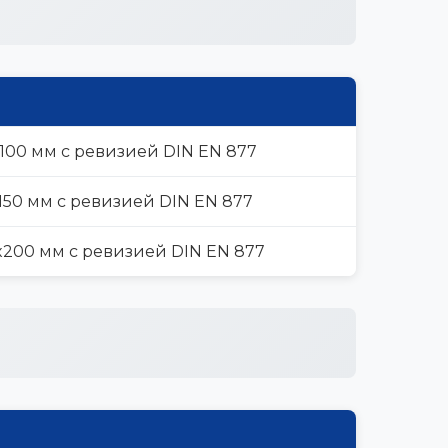
100 мм с ревизией DIN EN 877
150 мм с ревизией DIN EN 877
x200 мм с ревизией DIN EN 877