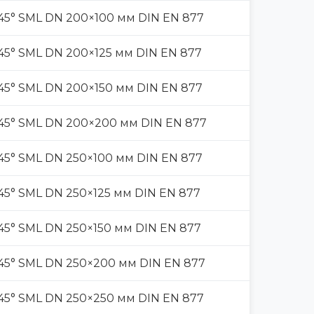
45° SML DN 200×100 мм DIN EN 877
45° SML DN 200×125 мм DIN EN 877
45° SML DN 200×150 мм DIN EN 877
45° SML DN 200×200 мм DIN EN 877
45° SML DN 250×100 мм DIN EN 877
45° SML DN 250×125 мм DIN EN 877
45° SML DN 250×150 мм DIN EN 877
45° SML DN 250×200 мм DIN EN 877
45° SML DN 250×250 мм DIN EN 877