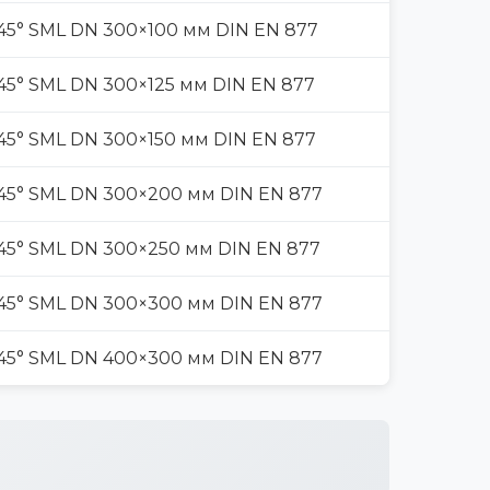
45° SML DN 300×100 мм DIN EN 877
45° SML DN 300×125 мм DIN EN 877
45° SML DN 300×150 мм DIN EN 877
45° SML DN 300×200 мм DIN EN 877
45° SML DN 300×250 мм DIN EN 877
45° SML DN 300×300 мм DIN EN 877
45° SML DN 400×300 мм DIN EN 877