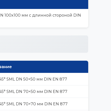
N 100x100 мм с длинной стороной DIN
вание
45° SML DN 50×50 мм DIN EN 877
45° SML DN 70×50 мм DIN EN 877
45° SML DN 70×70 мм DIN EN 877