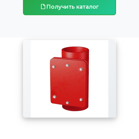
Получить каталог