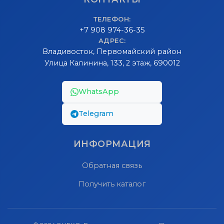
ТЕЛЕФОН:
+7 908 974-36-35
АДРЕС:
Владивосток, Первомайский район
Улица Калинина, 133, 2 этаж, 690012
WhatsApp
Telegram
ИНФОРМАЦИЯ
Обратная связь
Получить каталог