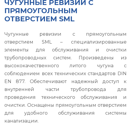
ЧУГУННЫЕ РЕВИЗИИ С
ПРЯМОУГОЛЬНЫМ
ОТВЕРСТИЕМ SML
Чугунные ревизии с прямоугольным
отверстием SML – специализированные
элементы для обслуживания и очистки
трубопроводных систем. Произведены из
высококачественного литого чугуна с
соблюдением всех технических стандартов DIN
EN 877. Обеспечивают надежный доступ к
внутренней части трубопровода для
проведения технического обслуживания и
очистки. Оснащены прямоугольным отверстием
для удобного обслуживания системы
канализации.